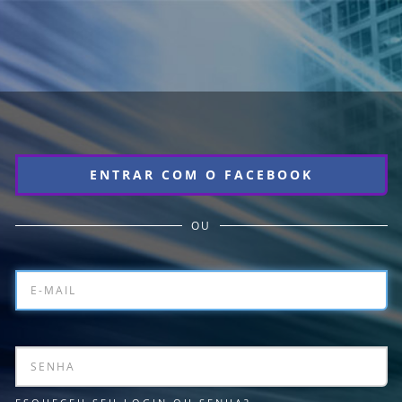
ENTRAR COM O FACEBOOK
OU