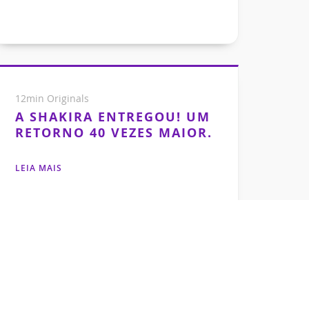
12min Originals
A SHAKIRA ENTREGOU! UM
RETORNO 40 VEZES MAIOR.
LEIA MAIS
Ricardo Diniz