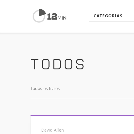
CATEGORIAS
Todos
Todos os livros
David Allen