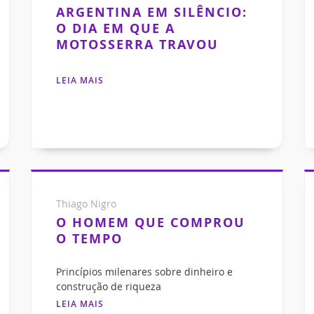
ARGENTINA EM SILÊNCIO:
O DIA EM QUE A
MOTOSSERRA TRAVOU
LEIA MAIS
Thiago Nigro
O HOMEM QUE COMPROU
O TEMPO
Princípios milenares sobre dinheiro e
construção de riqueza
LEIA MAIS