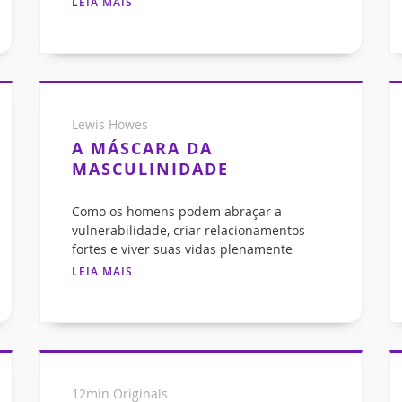
LEIA MAIS
Lewis Howes
A MÁSCARA DA
MASCULINIDADE
Como os homens podem abraçar a
vulnerabilidade, criar relacionamentos
fortes e viver suas vidas plenamente
LEIA MAIS
12min Originals