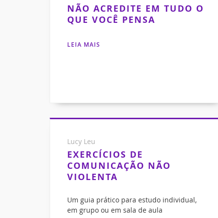
NÃO ACREDITE EM TUDO O
QUE VOCÊ PENSA
LEIA MAIS
Lucy Leu
EXERCÍCIOS DE
COMUNICAÇÃO NÃO
VIOLENTA
Um guia prático para estudo individual,
em grupo ou em sala de aula