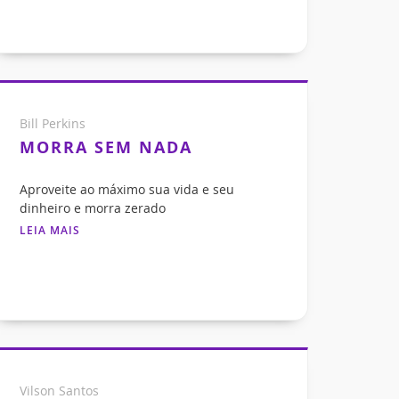
Bill Perkins
MORRA SEM NADA
Aproveite ao máximo sua vida e seu
dinheiro e morra zerado
LEIA MAIS
Vilson Santos