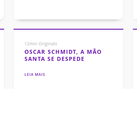
12min Originals
OSCAR SCHMIDT, A MÃO
SANTA SE DESPEDE
LEIA MAIS
Marcos Scaldelai