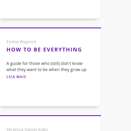
Emilie Wapnick
HOW TO BE EVERYTHING
A guide for those who (still) don’t know
what they want to be when they grow up
LEIA MAIS
Verônica Daniel Kobs