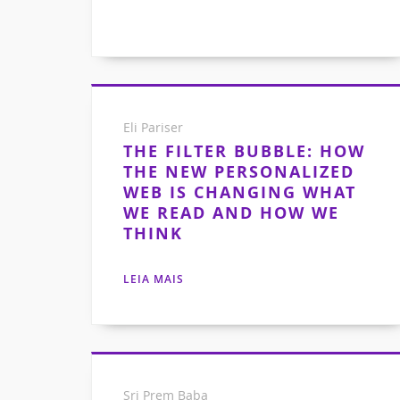
Eli Pariser
THE FILTER BUBBLE: HOW
THE NEW PERSONALIZED
WEB IS CHANGING WHAT
WE READ AND HOW WE
THINK
LEIA MAIS
Sri Prem Baba