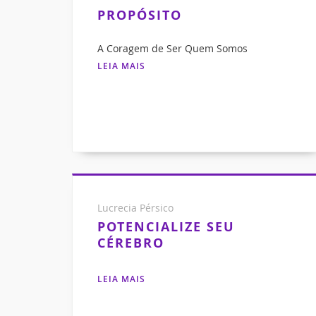
PROPÓSITO
A Coragem de Ser Quem Somos
LEIA MAIS
Lucrecia Pérsico
POTENCIALIZE SEU
CÉREBRO
LEIA MAIS