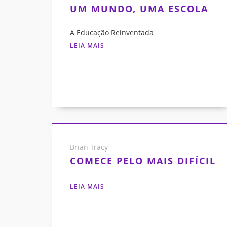
UM MUNDO, UMA ESCOLA
A Educação Reinventada
LEIA MAIS
Brian Tracy
COMECE PELO MAIS DIFÍCIL
LEIA MAIS