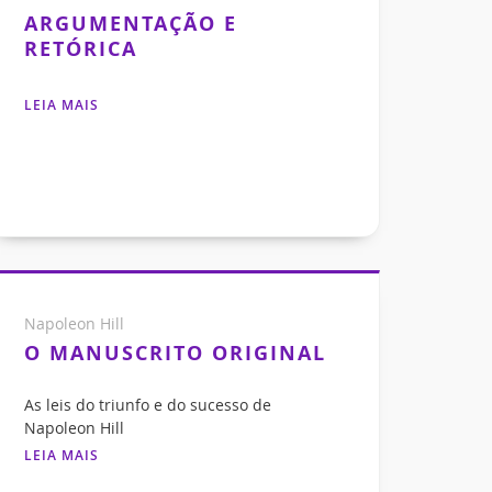
ARGUMENTAÇÃO E
RETÓRICA
LEIA MAIS
Napoleon Hill
O MANUSCRITO ORIGINAL
As leis do triunfo e do sucesso de
Napoleon Hill
LEIA MAIS