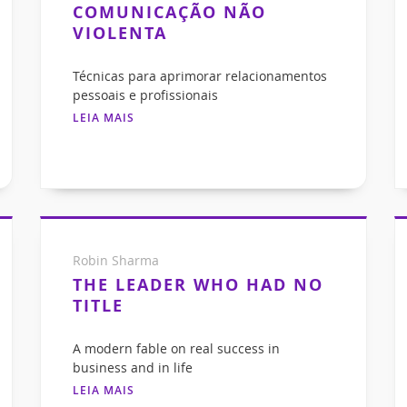
COMUNICAÇÃO NÃO
VIOLENTA
Técnicas para aprimorar relacionamentos
pessoais e profissionais
LEIA MAIS
Robin Sharma
THE LEADER WHO HAD NO
TITLE
A modern fable on real success in
business and in life
LEIA MAIS