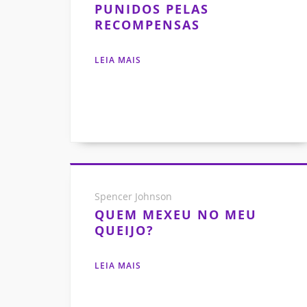
PUNIDOS PELAS
RECOMPENSAS
LEIA MAIS
Spencer Johnson
QUEM MEXEU NO MEU
QUEIJO?
LEIA MAIS