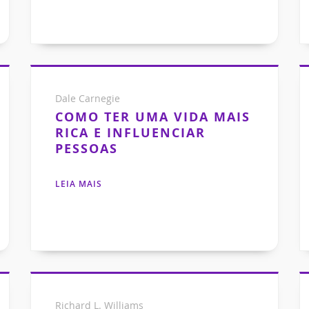
Dale Carnegie
COMO TER UMA VIDA MAIS
RICA E INFLUENCIAR
PESSOAS
LEIA MAIS
Richard L. Williams