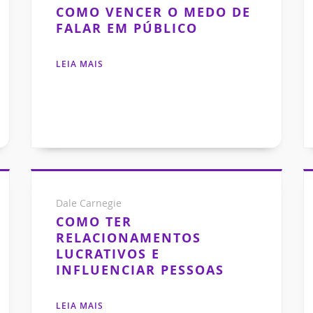
COMO VENCER O MEDO DE
FALAR EM PÚBLICO
LEIA MAIS
Dale Carnegie
COMO TER
RELACIONAMENTOS
LUCRATIVOS E
INFLUENCIAR PESSOAS
LEIA MAIS