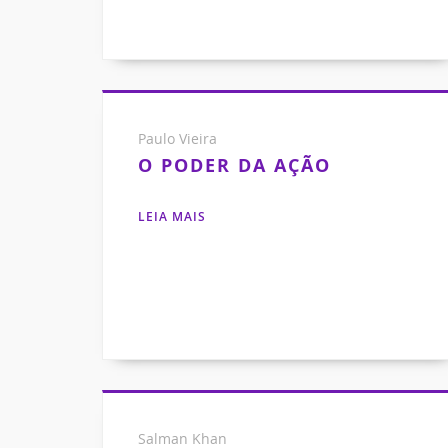
Paulo Vieira
O PODER DA AÇÃO
LEIA MAIS
Salman Khan