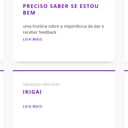
PRECISO SABER SE ESTOU
BEM
uma história sobre a importância de dar e
receber feedback
LEIA MAIS
Sebastian Marshall
IKIGAI
LEIA MAIS