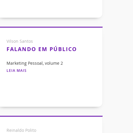
Vilson Santos
FALANDO EM PÚBLICO
Marketing Pessoal, volume 2
LEIA MAIS
Reinaldo Polito