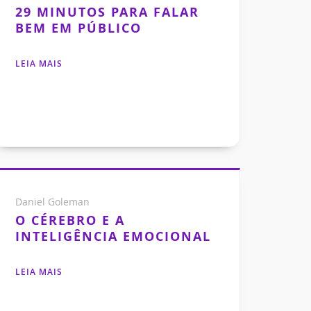
29 MINUTOS PARA FALAR
BEM EM PÚBLICO
LEIA MAIS
Daniel Goleman
O CÉREBRO E A
INTELIGÊNCIA EMOCIONAL
LEIA MAIS