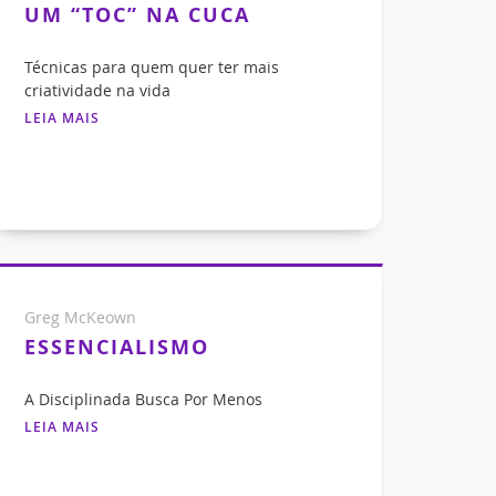
UM “TOC” NA CUCA
Técnicas para quem quer ter mais
criatividade na vida
LEIA MAIS
Greg McKeown
ESSENCIALISMO
A Disciplinada Busca Por Menos
LEIA MAIS