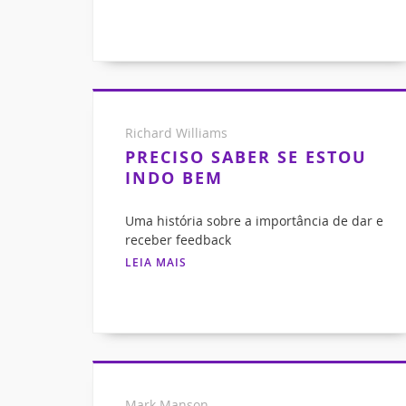
Richard Williams
PRECISO SABER SE ESTOU
INDO BEM
Uma história sobre a importância de dar e
receber feedback
LEIA MAIS
Mark Manson