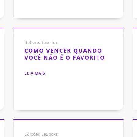
Rubens Teixeira
COMO VENCER QUANDO
VOCÊ NÃO É O FAVORITO
LEIA MAIS
Edições LeBooks