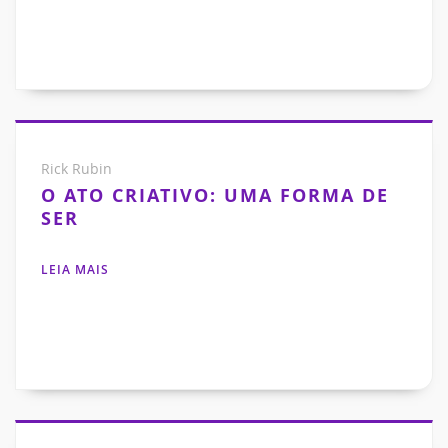
Rick Rubin
O ATO CRIATIVO: UMA FORMA DE
SER
LEIA MAIS