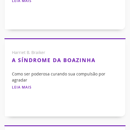
LEIA MAIS
Harriet B. Braiker
A SÍNDROME DA BOAZINHA
Como ser poderosa curando sua compulsão por
agradar
LEIA MAIS