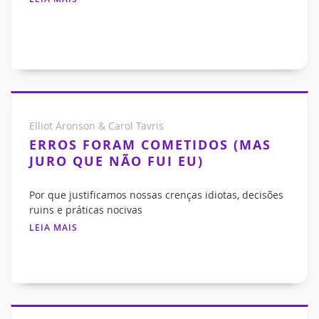
Elliot Aronson & Carol Tavris
ERROS FORAM COMETIDOS (MAS
JURO QUE NÃO FUI EU)
Por que justificamos nossas crenças idiotas, decisões
ruins e práticas nocivas
LEIA MAIS