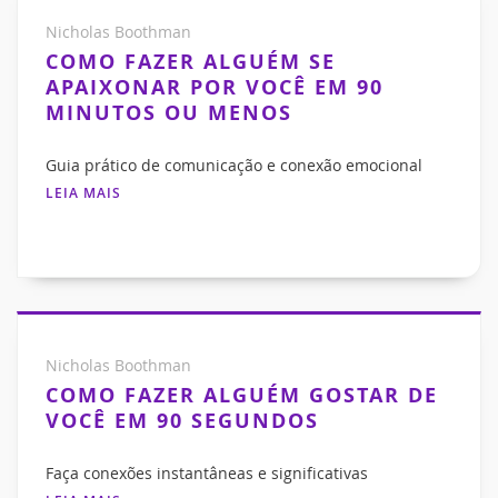
Nicholas Boothman
COMO FAZER ALGUÉM SE
APAIXONAR POR VOCÊ EM 90
MINUTOS OU MENOS
Guia prático de comunicação e conexão emocional
LEIA MAIS
Nicholas Boothman
COMO FAZER ALGUÉM GOSTAR DE
VOCÊ EM 90 SEGUNDOS
Faça conexões instantâneas e significativas