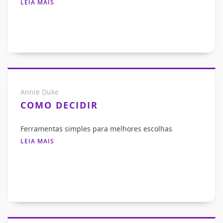
LEIA MAIS
Annie Duke
COMO DECIDIR
Ferramentas simples para melhores escolhas
LEIA MAIS