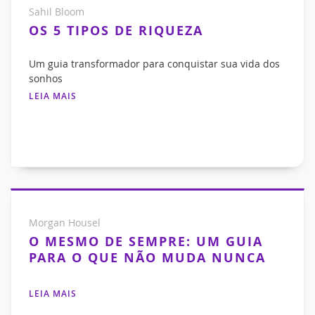
Sahil Bloom
OS 5 TIPOS DE RIQUEZA
Um guia transformador para conquistar sua vida dos
sonhos
LEIA MAIS
Morgan Housel
O MESMO DE SEMPRE: UM GUIA
PARA O QUE NÃO MUDA NUNCA
LEIA MAIS