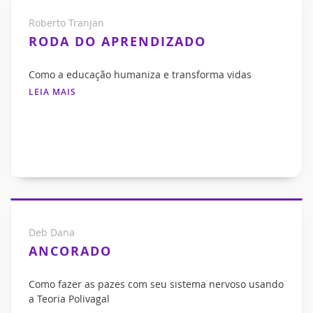
Roberto Tranjan
RODA DO APRENDIZADO
Como a educação humaniza e transforma vidas
LEIA MAIS
Deb Dana
ANCORADO
Como fazer as pazes com seu sistema nervoso usando
a Teoria Polivagal