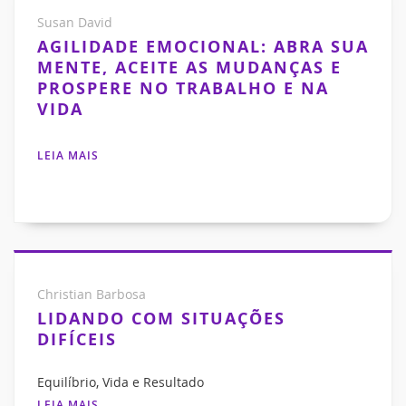
Susan David
AGILIDADE EMOCIONAL: ABRA SUA
MENTE, ACEITE AS MUDANÇAS E
PROSPERE NO TRABALHO E NA
VIDA
LEIA MAIS
Christian Barbosa
LIDANDO COM SITUAÇÕES
DIFÍCEIS
Equilíbrio, Vida e Resultado
LEIA MAIS