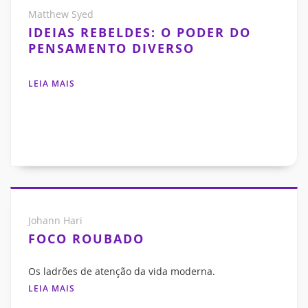
Matthew Syed
IDEIAS REBELDES: O PODER DO
PENSAMENTO DIVERSO
LEIA MAIS
Johann Hari
FOCO ROUBADO
Os ladrões de atenção da vida moderna.
LEIA MAIS