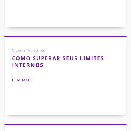
Steven Pressfield
COMO SUPERAR SEUS LIMITES
INTERNOS
LEIA MAIS